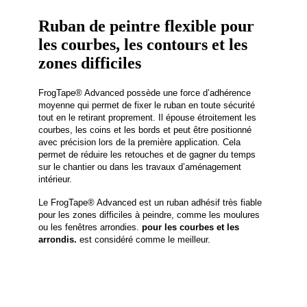
Ruban de peintre flexible pour
les courbes, les contours et les
zones difficiles
FrogTape® Advanced possède une force d’adhérence
moyenne qui permet de fixer le ruban en toute sécurité
tout en le retirant proprement. Il épouse étroitement les
courbes, les coins et les bords et peut être positionné
avec précision lors de la première application. Cela
permet de réduire les retouches et de gagner du temps
sur le chantier ou dans les travaux d’aménagement
intérieur.
Le FrogTape® Advanced est un ruban adhésif très fiable
pour les zones difficiles à peindre, comme les moulures
ou les fenêtres arrondies.
pour les courbes et les
arrondis.
est considéré comme le meilleur.