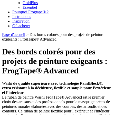
GoldPlus
Essentiel
Pourquoi Frogtape® ?
Instructions
Inspiration
Où acheter
Page d'accueil
>
Des bords colorés pour des projets de peinture
exigeants : FrogTape® Advanced
Des bords colorés pour des
projets de peinture exigeants :
FrogTape® Advanced
Washi
de qualité supérieure avec technologie PaintBlock®,
extra résistant à la déchirure, flexible et souple pour l’extérieur
et l’intérieur
Le ruban de peintre Washi FrogTape® Advanced est le premier
choix des artisans et des professionnels pour le masquage précis de
peintures murales élaborées avec des courbes, des arrondis et des
contours. Ce ruban de peintre flexible pour l’extérieur et l’intérieur