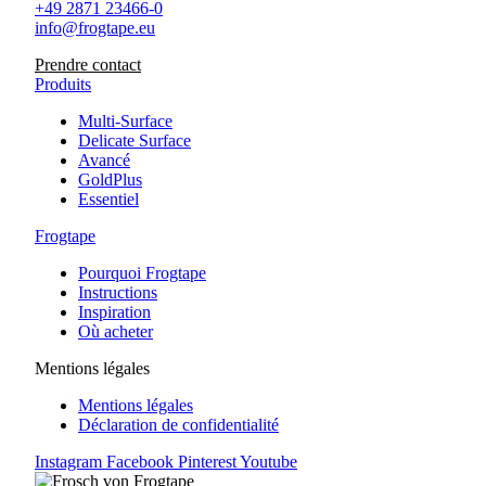
+49 2871 23466-0
info@frogtape.eu
Prendre contact
Produits
Multi-Surface
Delicate Surface
Avancé
GoldPlus
Essentiel
Frogtape
Pourquoi Frogtape
Instructions
Inspiration
Où acheter
Mentions légales
Mentions légales
Déclaration de confidentialité
Instagram
Facebook
Pinterest
Youtube