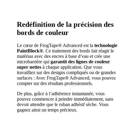
Redéfinition de la précision des
bords de couleur
Le cœur de FrogTape® Advanced est la
technologie
PaintBlock®
. Ce traitement des bords fait réagir le
matériau avec des encres à base d’eau et crée une
microbarrière qui
garantit des lignes de couleur
super nettes
à chaque application. Que vous
travailliez sur des designs compliqués ou de grandes
surfaces : Avec FrogTape® Advanced, vous pouvez
compter sur des résultats professionnels.
De plus, grâce à l’adhérence instantanée, vous
pouvez commencer à peindre immédiatement, sans
devoir attendre que le ruban adhésif sèche. Vous
gagnez ainsi un temps précieux.