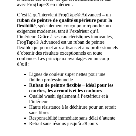
avec FrogTape® en intérieur.
C’est là qu’intervient FrogTape® Advanced – un
ruban de peintre de qualité supérieure pour la
flexibilité
, spécialement conçu pour répondre aux
exigences modernes, tant à l’extérieur qu’à
l’intérieur. Grâce à ses caractéristiques innovantes,
FrogTape® Advanced est un ruban de peintre
flexible qui permet aux artisans et aux professionnels
d’obtenir des résultats exceptionnels en toute
confiance. Les principaux avantages en un coup
d’œil :
Lignes de couleur super nettes pour une
finition professionnelle
Ruban de peintre flexible – idéal pour les
courbes, les arrondis et les contours
Qualité washi également à l’extérieur et à
l’intérieur
Haute résistance à la déchirure pour un retrait
sans fibres
Responsabilité immédiate sans délai d’attente
Retrait sans résidus jusqu’à 28 jours