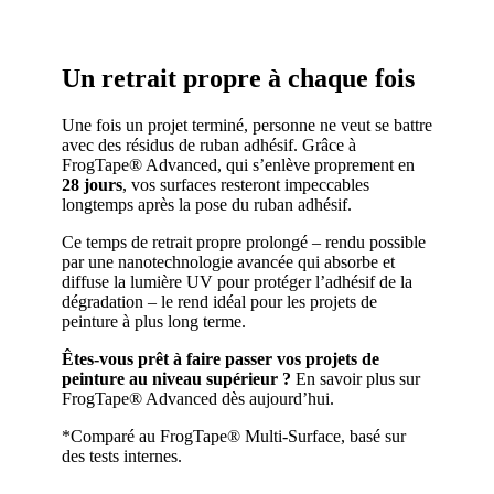
Un retrait propre à chaque fois
Une fois un projet terminé, personne ne veut se battre
avec des résidus de ruban adhésif. Grâce à
FrogTape® Advanced, qui s’enlève proprement en
28 jours
, vos surfaces resteront impeccables
longtemps après la pose du ruban adhésif.
Ce temps de retrait propre prolongé – rendu possible
par une nanotechnologie avancée qui absorbe et
diffuse la lumière UV pour protéger l’adhésif de la
dégradation – le rend idéal pour les projets de
peinture à plus long terme.
Êtes-vous prêt à faire passer vos projets de
peinture au niveau supérieur ?
En savoir plus sur
FrogTape® Advanced dès aujourd’hui.
*Comparé au FrogTape® Multi-Surface, basé sur
des tests internes.