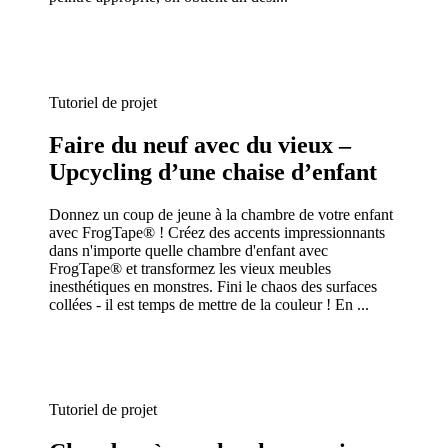
Tutoriel de projet
Faire du neuf avec du vieux –
Upcycling d’une chaise d’enfant
Donnez un coup de jeune à la chambre de votre enfant
avec FrogTape® ! Créez des accents impressionnants
dans n'importe quelle chambre d'enfant avec
FrogTape® et transformez les vieux meubles
inesthétiques en monstres. Fini le chaos des surfaces
collées - il est temps de mettre de la couleur ! En ...
Tutoriel de projet