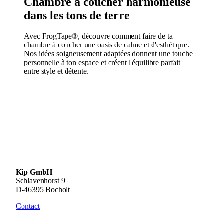
Chambre à coucher harmonieuse
dans les tons de terre
Avec FrogTape®, découvre comment faire de ta
chambre à coucher une oasis de calme et d'esthétique.
Nos idées soigneusement adaptées donnent une touche
personnelle à ton espace et créent l'équilibre parfait
entre style et détente.
Kip GmbH
Schlavenhorst 9
D-46395 Bocholt
Contact